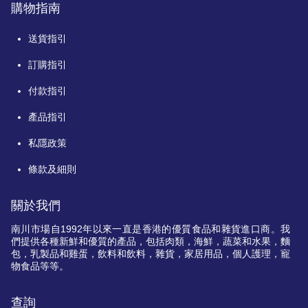
購物指南
送貨指引
訂購指引
付款指引
產品指引
私隱政策
條款及細則
關於我們
南川市場自
1992
年以來一直是香港的優質食品和雜貨進口商。我
們提供各種新鮮和優質的產品，包括肉類，海鮮，蔬菜和水果，麵
包，乳製品和雞蛋，飲料和飲料，雜貨，家居用品，個人護理，寵
物食品等等。
查詢