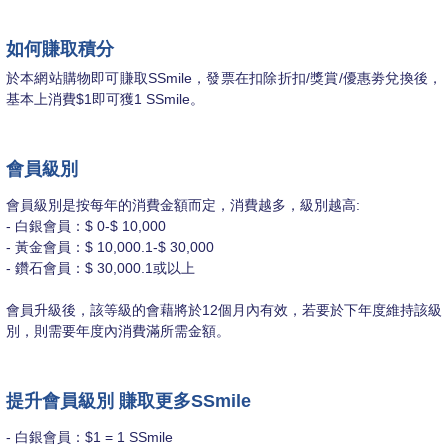
如何賺取積分
於本網站購物即可賺取SSmile，發票在扣除折扣/獎賞/優惠劵兌換後，
基本上消費$1即可獲1 SSmile。
會員級別
會員級別是按每年的消費金額而定，消費越多，級別越高:
- 白銀會員：$ 0-$ 10,000
- 黃金會員：$ 10,000.1-$ 30,000
- 鑽石會員：$ 30,000.1或以上
會員升級後，該等級的會藉將於12個月內有效，若要於下年度維持該級
別，則需要年度內消費滿所需金額。
提升會員級別 賺取更多SSmile
- 白銀會員：$1 = 1 SSmile