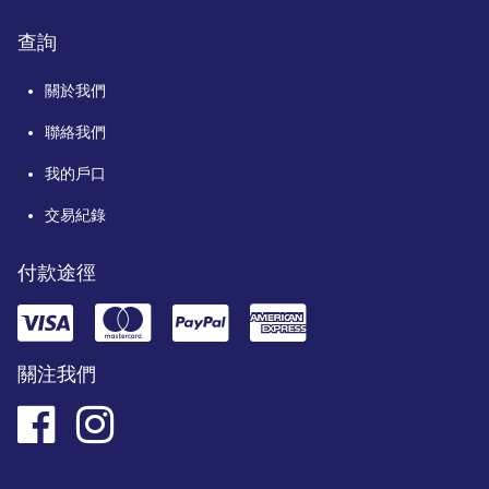
查詢
關於我們
聯絡我們
我的戶口
交易紀錄
付款途徑
關注我們