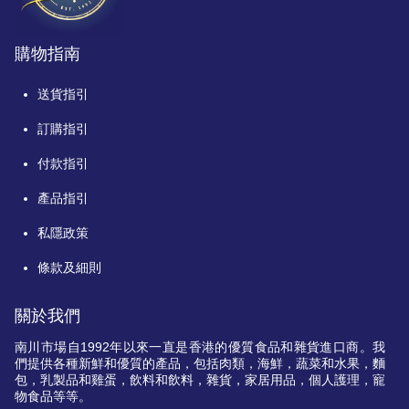
購物指南
送貨指引
訂購指引
付款指引
產品指引
私隱政策
條款及細則
關於我們
南川市場自
1992
年以來一直是香港的優質食品和雜貨進口商。我
們提供各種新鮮和優質的產品，包括肉類，海鮮，蔬菜和水果，麵
包，乳製品和雞蛋，飲料和飲料，雜貨，家居用品，個人護理，寵
物食品等等。