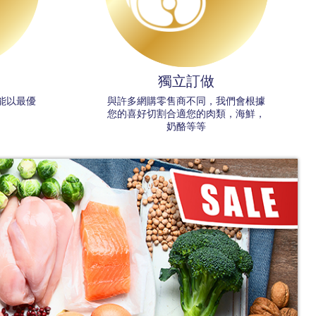
獨立訂做
能以最優
與許多網購零售商不同，我們會根據
您的喜好切割合適您的肉類，海鮮，
奶酪等等