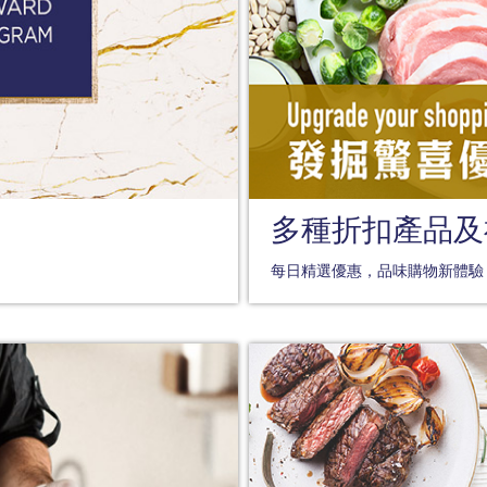
多種折扣產品及
每日精選優惠，品味購物新體驗