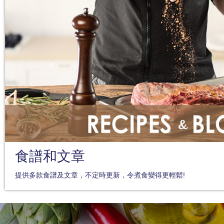
食譜和文章
提供多款食譜及文章，不定時更新，令煮食變得更輕鬆!