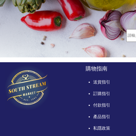
購物指南
送貨指引
訂購指引
付款指引
產品指引
私隱政策