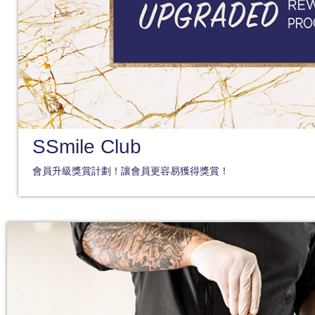
SSmile Club
會員升級獎賞計劃！讓會員更容易獲得獎賞！