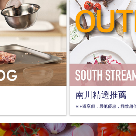
南川精選推薦
VIP獨享價，最抵優惠，極致超