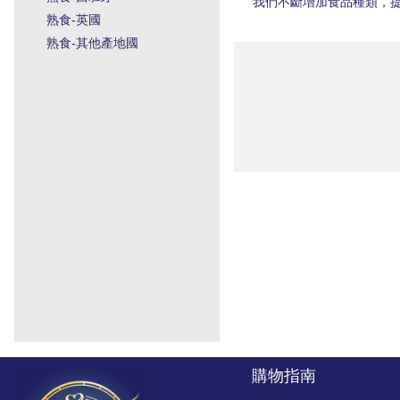
我們不斷增加食品種類，
熟食-英國
熟食-其他產地國
購物指南