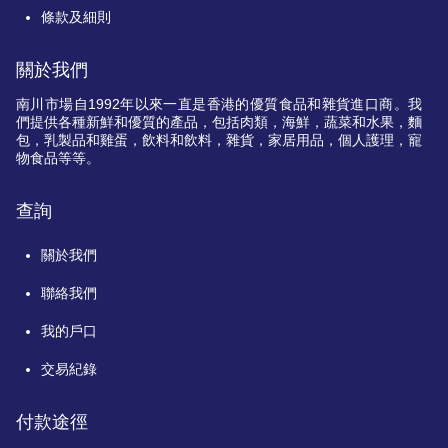
條款及細則
關於我們
南川市場自
1992
年以來一直是香港的優質食品和雜貨進口商。我
們提供各種新鮮和優質的產品，包括肉類，海鮮，蔬菜和水果，麵
包，乳製品和雞蛋，飲料和飲料，雜貨，家居用品，個人護理，寵
物食品等等。
查詢
關於我們
聯絡我們
我的戶口
交易紀錄
付款途徑