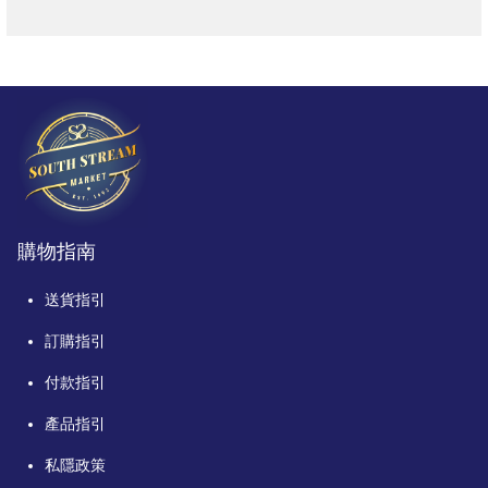
購物指南
送貨指引
訂購指引
付款指引
產品指引
私隱政策