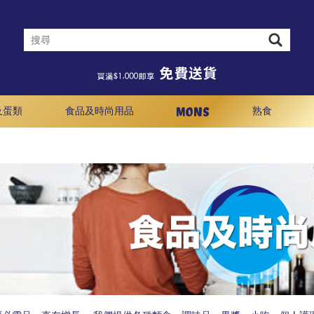
MONS
及蛋類
食品及時尚用品
熟食