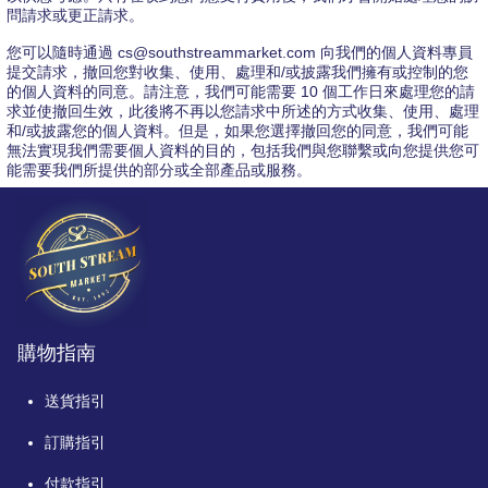
問請求或更正請求。
您可以隨時通過 cs@southstreammarket.com 向我們的個人資料專員
提交請求，撤回您對收集、使用、處理和/或披露我們擁有或控制的您
的個人資料的同意。請注意，我們可能需要 10 個工作日來處理您的請
求並使撤回生效，此後將不再以您請求中所述的方式收集、使用、處理
和/或披露您的個人資料。但是，如果您選擇撤回您的同意，我們可能
無法實現我們需要個人資料的目的，包括我們與您聯繫或向您提供您可
能需要我們所提供的部分或全部產品或服務。
購物指南
送貨指引
訂購指引
付款指引