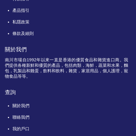
產品指引
私隱政策
條款及細則
關於我們
南川市場自
1992
年以來一直是香港的優質食品和雜貨進口商。我
們提供各種新鮮和優質的產品，包括肉類，海鮮，蔬菜和水果，麵
包，乳製品和雞蛋，飲料和飲料，雜貨，家居用品，個人護理，寵
物食品等等。
查詢
關於我們
聯絡我們
我的戶口