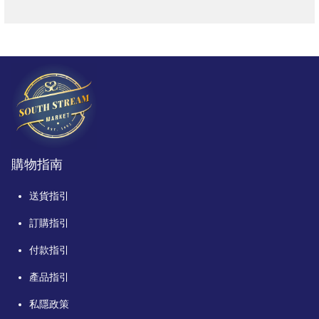
購物指南
送貨指引
訂購指引
付款指引
產品指引
私隱政策