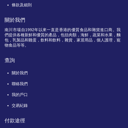
條款及細則
關於我們
南川市場自
1992
年以來一直是香港的優質食品和雜貨進口商。我
們提供各種新鮮和優質的產品，包括肉類，海鮮，蔬菜和水果，麵
包，乳製品和雞蛋，飲料和飲料，雜貨，家居用品，個人護理，寵
物食品等等。
查詢
關於我們
聯絡我們
我的戶口
交易紀錄
付款途徑