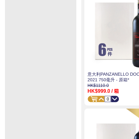
意大利PANZANELLO DO
2021 750毫升 - 原箱*
HK$1110.0
HK$999.0
/ 箱