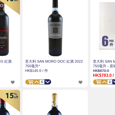
CG 紅酒
意大利 SAN MORO DOC 紅酒 2022
意大利 SAN M
750毫升*
750毫升 - 原
HK$145.0
/ 件
HK$870.0
HK$783.0
/