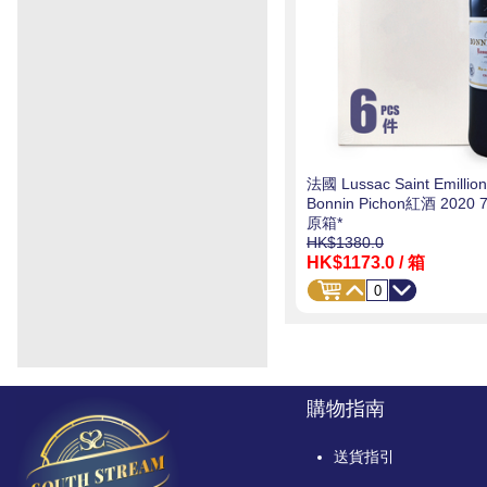
法國 Lussac Saint Emillio
Bonnin Pichon紅酒 2020 
原箱*
HK$1380.0
HK$1173.0
/ 箱
購物指南
送貨指引