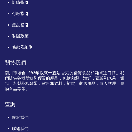
訂購指引
付款指引
產品指引
私隱政策
條款及細則
關於我們
南川市場自
1992
年以來一直是香港的優質食品和雜貨進口商。我
們提供各種新鮮和優質的產品，包括肉類，海鮮，蔬菜和水果，麵
包，乳製品和雞蛋，飲料和飲料，雜貨，家居用品，個人護理，寵
物食品等等。
查詢
關於我們
聯絡我們