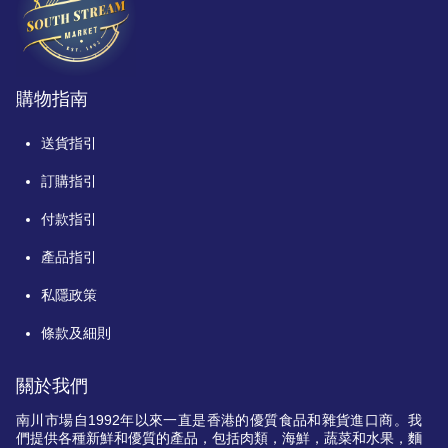
購物指南
送貨指引
訂購指引
付款指引
產品指引
私隱政策
條款及細則
關於我們
南川市場自
1992
年以來一直是香港的優質食品和雜貨進口商。我
們提供各種新鮮和優質的產品，包括肉類，海鮮，蔬菜和水果，麵