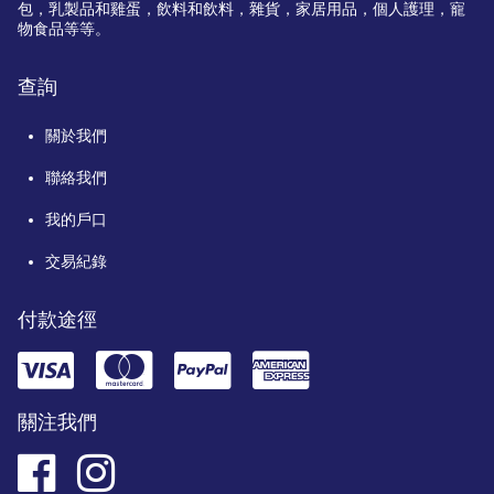
包，乳製品和雞蛋，飲料和飲料，雜貨，家居用品，個人護理，寵
物食品等等。
查詢
關於我們
聯絡我們
我的戶口
交易紀錄
付款途徑
關注我們