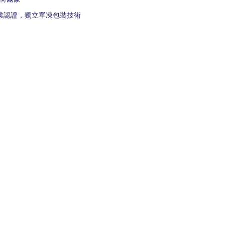
農業認證，獨立單凍包裝技術