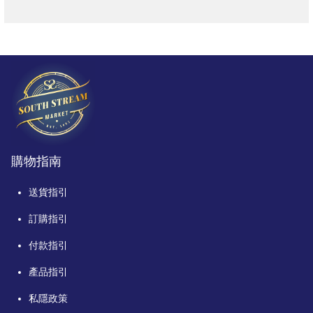
購物指南
送貨指引
訂購指引
付款指引
產品指引
私隱政策