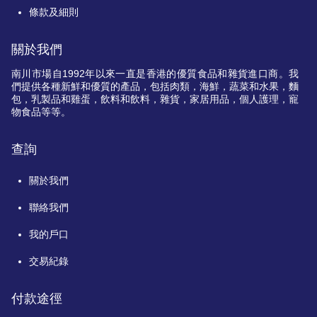
條款及細則
關於我們
南川市場自
1992
年以來一直是香港的優質食品和雜貨進口商。我
們提供各種新鮮和優質的產品，包括肉類，海鮮，蔬菜和水果，麵
包，乳製品和雞蛋，飲料和飲料，雜貨，家居用品，個人護理，寵
物食品等等。
查詢
關於我們
聯絡我們
我的戶口
交易紀錄
付款途徑