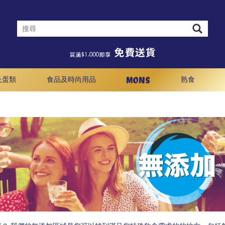
MONS
及蛋類
食品及時尚用品
熟食