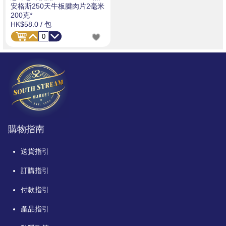
安格斯250天牛板腱肉片2毫米
200克*
HK$58.0
/ 包
購物指南
送貨指引
訂購指引
付款指引
產品指引