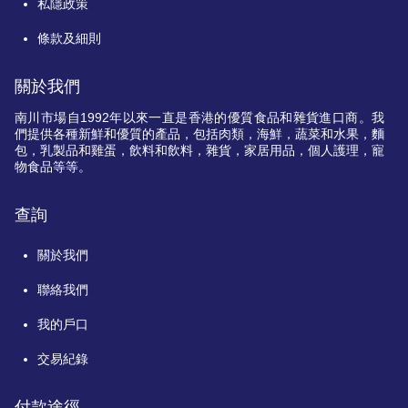
私隱政策
條款及細則
關於我們
南川市場自
1992
年以來一直是香港的優質食品和雜貨進口商。我
們提供各種新鮮和優質的產品，包括肉類，海鮮，蔬菜和水果，麵
包，乳製品和雞蛋，飲料和飲料，雜貨，家居用品，個人護理，寵
物食品等等。
查詢
關於我們
聯絡我們
我的戶口
交易紀錄
付款途徑