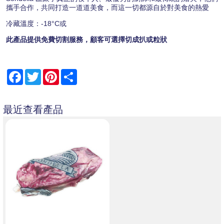
攜手合作，共同打造一道道美食，而這一切都源自於對美食的熱愛
冷藏溫度：-18°C或
此產品提供免費切割服務，顧客可選擇切成扒或粒狀
Facebook
Twitter
Pinterest
Share
最近查看產品