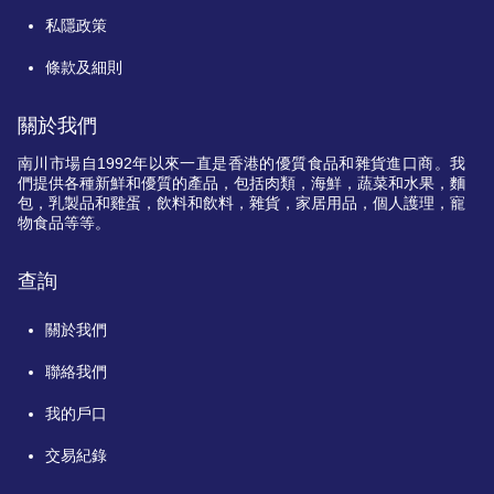
私隱政策
條款及細則
關於我們
南川市場自
1992
年以來一直是香港的優質食品和雜貨進口商。我
們提供各種新鮮和優質的產品，包括肉類，海鮮，蔬菜和水果，麵
包，乳製品和雞蛋，飲料和飲料，雜貨，家居用品，個人護理，寵
物食品等等。
查詢
關於我們
聯絡我們
我的戶口
交易紀錄