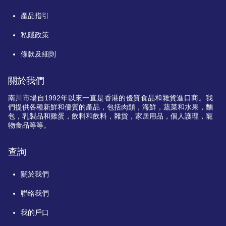
產品指引
私隱政策
條款及細則
關於我們
南川市場自
1992
年以來一直是香港的優質食品和雜貨進口商。我
們提供各種新鮮和優質的產品，包括肉類，海鮮，蔬菜和水果，麵
包，乳製品和雞蛋，飲料和飲料，雜貨，家居用品，個人護理，寵
物食品等等。
查詢
關於我們
聯絡我們
我的戶口