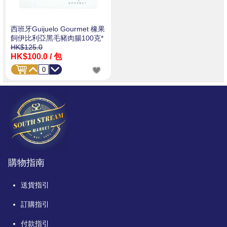
西班牙Guijuelo Gourmet 橡果
飼伊比利亞黑毛豬肉腸100克*
HK$125.0
HK$100.0
/ 包
購物指南
送貨指引
訂購指引
付款指引